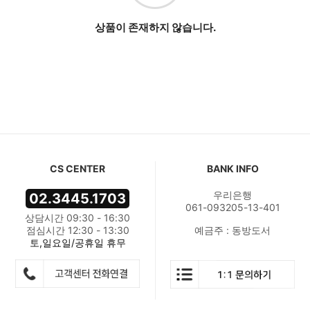
상품이 존재하지 않습니다.
CS CENTER
BANK INFO
우리은행
02.3445.1703
061-093205-13-401
상담시간 09:30 - 16:30
점심시간 12:30 - 13:30
예금주 : 동방도서
토,일요일/공휴일 휴무