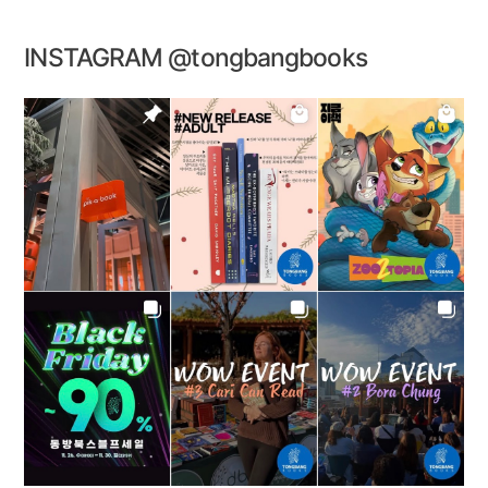
INSTAGRAM @tongbangbooks