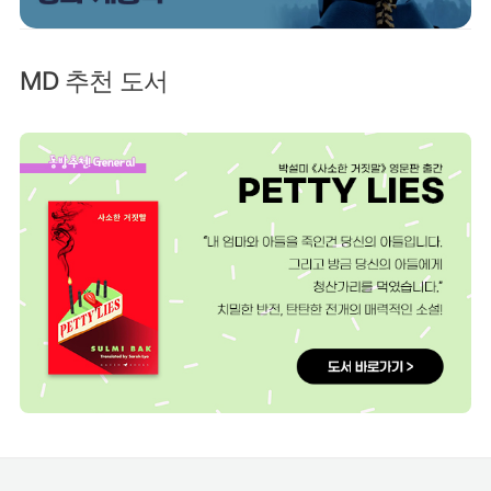
MD 추천 도서