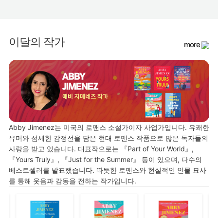
이달의 작가
more
Abby Jimenez는 미국의 로맨스 소설가이자 사업가입니다. 유쾌한
유머와 섬세한 감정선을 담은 현대 로맨스 작품으로 많은 독자들의
사랑을 받고 있습니다. 대표작으로는 『Part of Your World』,
『Yours Truly』, 『Just for the Summer』 등이 있으며, 다수의
베스트셀러를 발표했습니다. 따뜻한 로맨스와 현실적인 인물 묘사
를 통해 웃음과 감동을 전하는 작가입니다.