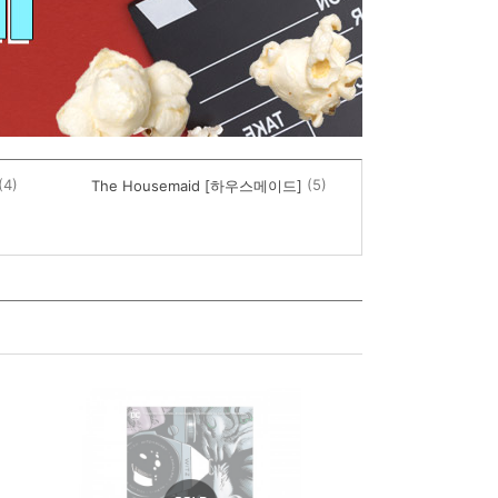
(4)
(5)
The Housemaid [하우스메이드]