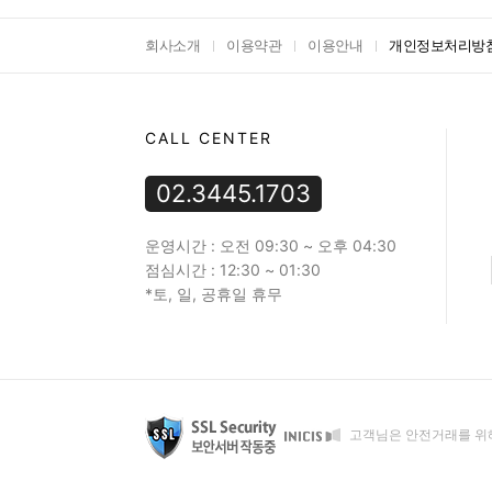
회사소개
이용약관
이용안내
개인정보처리방
CALL CENTER
02.3445.1703
운영시간 : 오전 09:30 ~ 오후 04:30
점심시간 : 12:30 ~ 01:30
*토, 일, 공휴일 휴무
고객님은 안전거래를 위해