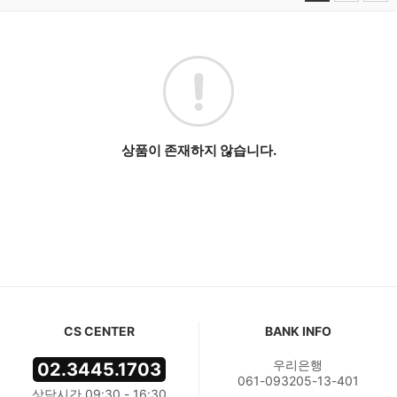
상품이 존재하지 않습니다.
CS CENTER
BANK INFO
우리은행
02.3445.1703
061-093205-13-401
상담시간 09:30 - 16:30