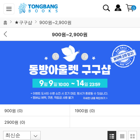
0
홈
★구구샵
900원~2,900원
900원~2,900원
900원
(0)
1900원
(0)
2900원
(0)