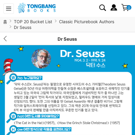
0
홈
TOP 20 Bucket List
Classic Picturebook Authors
Dr Seuss
Dr Seuss