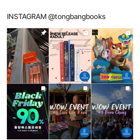
INSTAGRAM @tongbangbooks