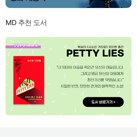
MD 추천 도서