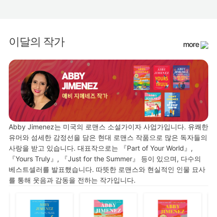
이달의 작가
more
Abby Jimenez는 미국의 로맨스 소설가이자 사업가입니다. 유쾌한
유머와 섬세한 감정선을 담은 현대 로맨스 작품으로 많은 독자들의
사랑을 받고 있습니다. 대표작으로는 『Part of Your World』,
『Yours Truly』, 『Just for the Summer』 등이 있으며, 다수의
베스트셀러를 발표했습니다. 따뜻한 로맨스와 현실적인 인물 묘사
를 통해 웃음과 감동을 전하는 작가입니다.