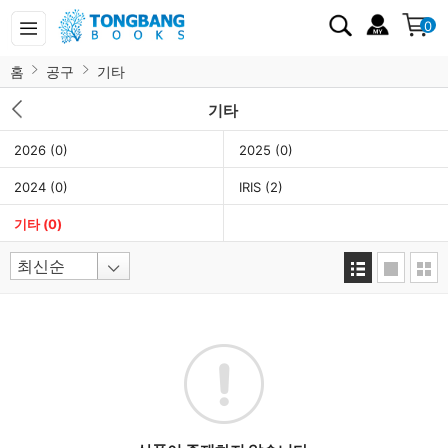
0
홈
공구
기타
기타
2026
(0)
2025
(0)
2024
(0)
IRIS
(2)
기타
(0)