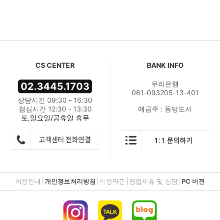
CS CENTER
BANK INFO
우리은행
02.3445.1703
061-093205-13-401
상담시간 09:30 - 16:30
점심시간 12:30 - 13:30
예금주 : 동방도서
토,일요일/공휴일 휴무
이용안내
|
개인정보처리방침
|
이용약관
|
영업제휴 및 상담
|
PC 버전