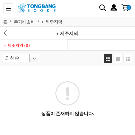
0
홈
추가배송비
◐ 제주지역
◐ 제주지역
◐ 제주지역
(0)
상품이 존재하지 않습니다.