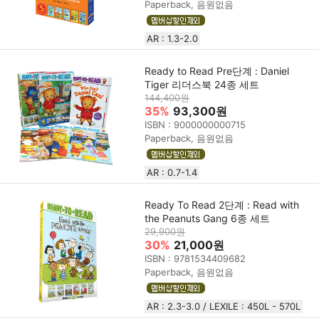
Paperback, 음원없음
AR : 1.3-2.0
Ready to Read Pre단계 : Daniel
Tiger 리더스북 24종 세트
144,400원
35%
93,300원
ISBN : 9000000000715
Paperback, 음원없음
AR : 0.7-1.4
Ready To Read 2단계 : Read with
the Peanuts Gang 6종 세트
29,900원
30%
21,000원
ISBN : 9781534409682
Paperback, 음원없음
AR : 2.3-3.0 / LEXILE : 450L - 570L