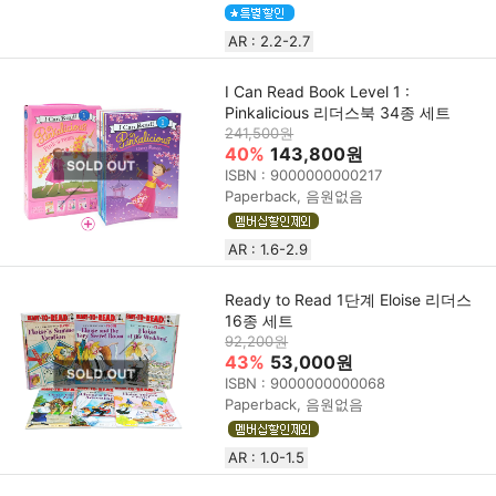
AR : 2.2-2.7
I Can Read Book Level 1 :
Pinkalicious 리더스북 34종 세트
241,500원
40%
143,800원
ISBN : 9000000000217
Paperback, 음원없음
AR : 1.6-2.9
Ready to Read 1단계 Eloise 리더스
16종 세트
92,200원
43%
53,000원
ISBN : 9000000000068
Paperback, 음원없음
AR : 1.0-1.5