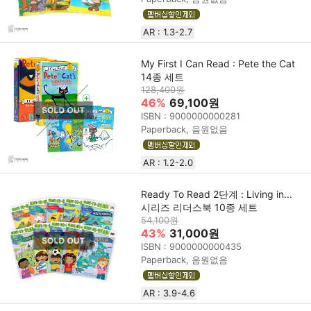
AR : 1.3-2.7
My First I Can Read : Pete the Cat
14종 세트
128,400원
46%
69,100원
ISBN : 9000000000281
Paperback, 음원없음
AR : 1.2-2.0
Ready To Read 2단계 : Living in...
시리즈 리더스북 10종 세트
54,100원
43%
31,000원
ISBN : 9000000000435
Paperback, 음원없음
AR : 3.9-4.6