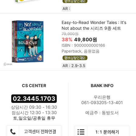
AR :
Easy-to-Read Wonder Tales : It's
Not about the 시리즈 9종 세트
79,900원
38%
49,800원
ISBN : 9000000000166
Paperback, 음원없음
AR : 2.9-3.5
CS CENTER
BANK INFO
우리은행
02.3445.1703
061-093205-13-401
상담시간 09:30 - 16:30
점심시간 12:30 - 13:30
예금주 : 동방도서
토,일요일/공휴일 휴무