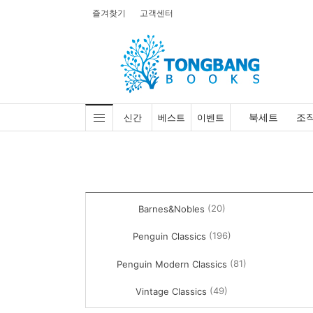
즐겨찾기
고객센터
북세트
조
신간
베스트
이벤트
(20)
Barnes&Nobles
(196)
Penguin Classics
(81)
Penguin Modern Classics
(49)
Vintage Classics