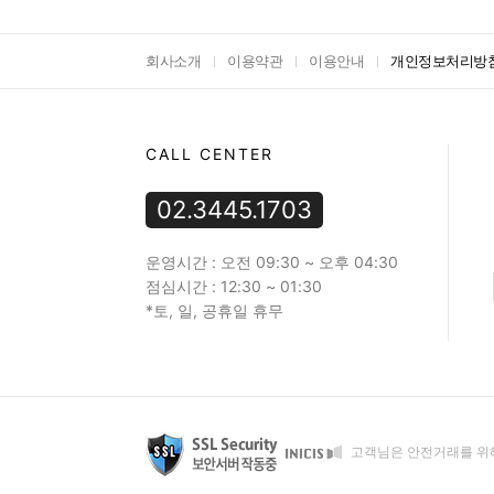
회사소개
이용약관
이용안내
개인정보처리방
CALL CENTER
02.3445.1703
운영시간 : 오전 09:30 ~ 오후 04:30
점심시간 : 12:30 ~ 01:30
*토, 일, 공휴일 휴무
고객님은 안전거래를 위해