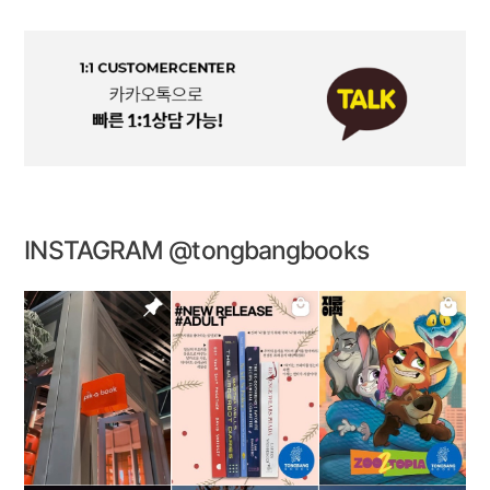
INSTAGRAM @tongbangbooks