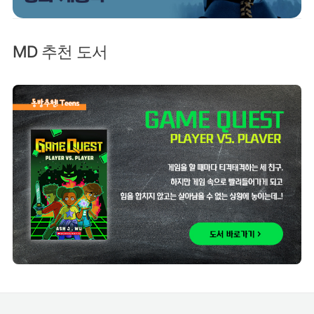
MD 추천 도서