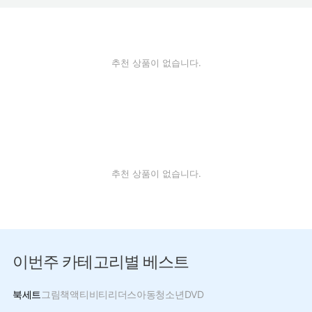
추천 상품이 없습니다.
추천 상품이 없습니다.
이번주 카테고리별 베스트
북세트
그림책
액티비티
리더스
아동
청소년
DVD