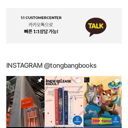
INSTAGRAM @tongbangbooks