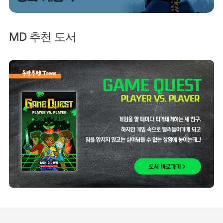
MD 추천 도서