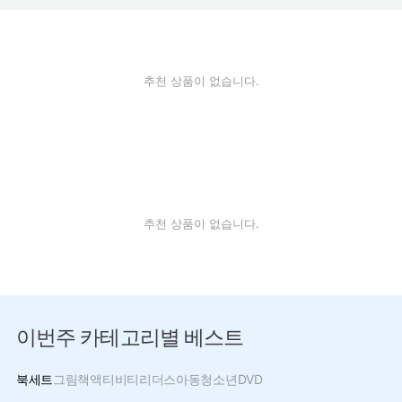
추천 상품이 없습니다.
추천 상품이 없습니다.
이번주 카테고리별 베스트
북세트
그림책
액티비티
리더스
아동
청소년
DVD