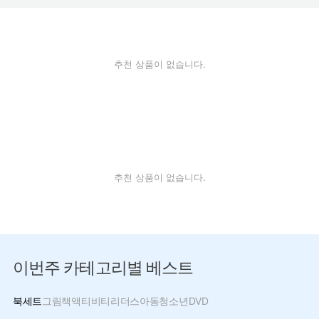
추천 상품이 없습니다.
추천 상품이 없습니다.
이번주 카테고리별 베스트
북세트
그림책
액티비티
리더스
아동
청소년
DVD