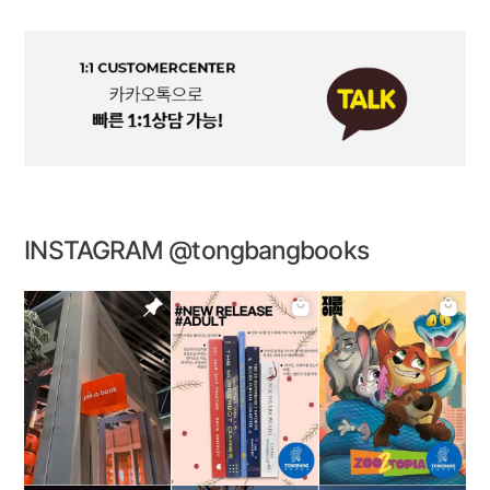
INSTAGRAM @tongbangbooks