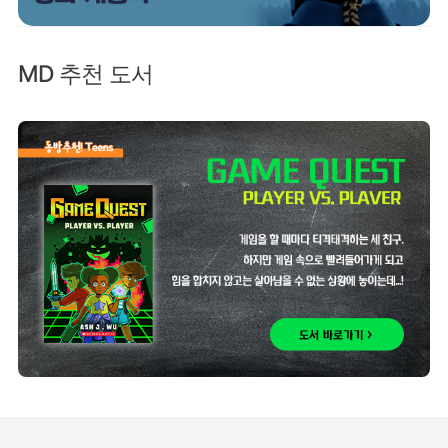
MD 추천 도서