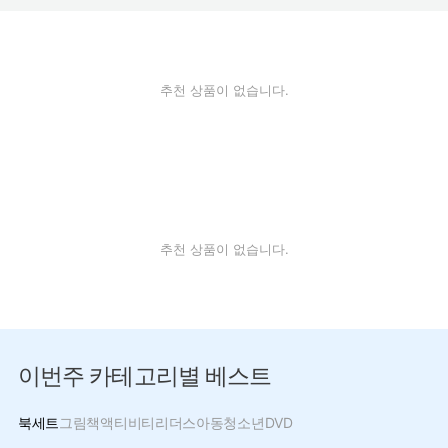
추천 상품이 없습니다.
추천 상품이 없습니다.
이번주 카테고리별 베스트
북세트
그림책
액티비티
리더스
아동
청소년
DVD