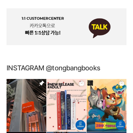
INSTAGRAM @tongbangbooks