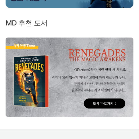
MD 추천 도서