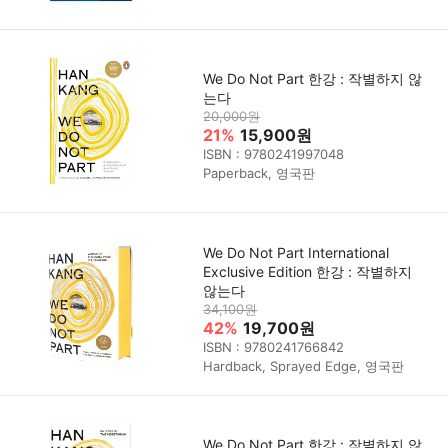
We Do Not Part 한강 : 작별하지 않
는다
20,000원
21%
15,900원
ISBN : 9780241997048
Paperback, 영국판
We Do Not Part International
Exclusive Edition 한강 : 작별하지
않는다
34,100원
42%
19,700원
ISBN : 9780241766842
Hardback, Sprayed Edge, 영국판
We Do Not Part 한강 : 작별하지 않