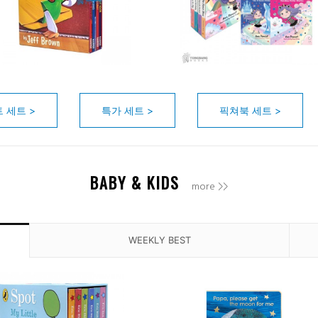
 세트 >
특가 세트 >
픽쳐북 세트 >
BABY & KIDS
more >>
WEEKLY BEST