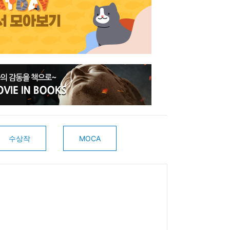
수상작
MOCA