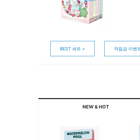
BEST 세트 >
적립금 이벤트
NEW & HOT