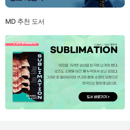
MD 추천 도서