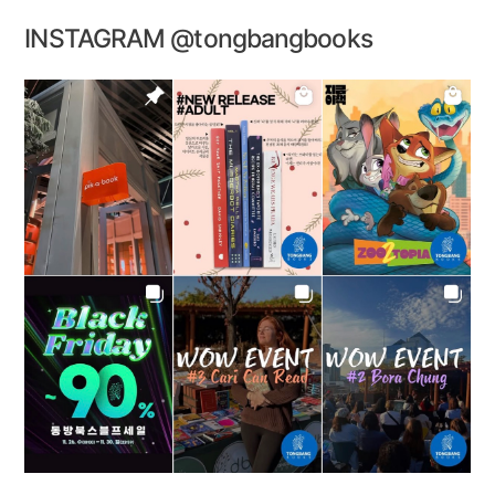
INSTAGRAM @tongbangbooks