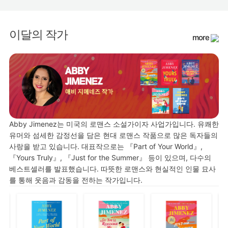
이달의 작가
more
Abby Jimenez는 미국의 로맨스 소설가이자 사업가입니다. 유쾌한
유머와 섬세한 감정선을 담은 현대 로맨스 작품으로 많은 독자들의
사랑을 받고 있습니다. 대표작으로는 『Part of Your World』,
『Yours Truly』, 『Just for the Summer』 등이 있으며, 다수의
베스트셀러를 발표했습니다. 따뜻한 로맨스와 현실적인 인물 묘사
를 통해 웃음과 감동을 전하는 작가입니다.