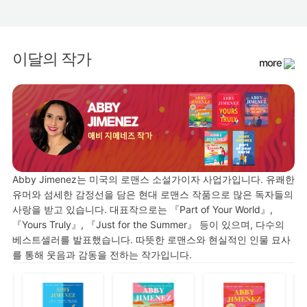
이달의 작가
more
Abby Jimenez는 미국의 로맨스 소설가이자 사업가입니다. 유쾌한
유머와 섬세한 감정선을 담은 현대 로맨스 작품으로 많은 독자들의
사랑을 받고 있습니다. 대표작으로는 『Part of Your World』,
『Yours Truly』, 『Just for the Summer』 등이 있으며, 다수의
베스트셀러를 발표했습니다. 따뜻한 로맨스와 현실적인 인물 묘사
를 통해 웃음과 감동을 전하는 작가입니다.