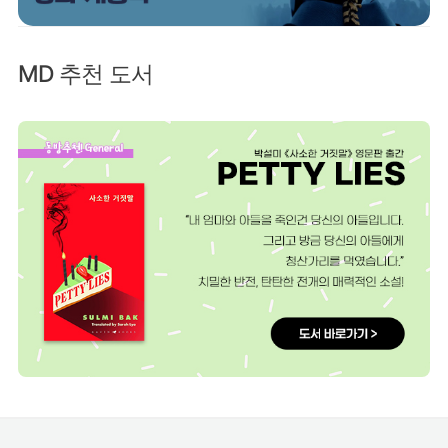
MD 추천 도서