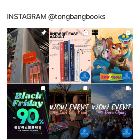
INSTAGRAM @tongbangbooks