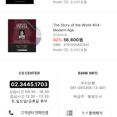
Audio CD, 도서미포함
The Story of the World #04 :
Modern Age
97,500원
42%
56,800원
ISBN : 9781945841941
Audio CD, 도서미포함
CS CENTER
BANK INFO
우리은행
02.3445.1703
061-093205-13-401
상담시간 09:30 - 16:30
점심시간 12:30 - 13:30
예금주 : 동방도서
토,일요일/공휴일 휴무