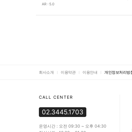
AR : 5.0
회사소개
이용약관
이용안내
개인정보처리방
CALL CENTER
02.3445.1703
운영시간 : 오전 09:30 ~ 오후 04:30