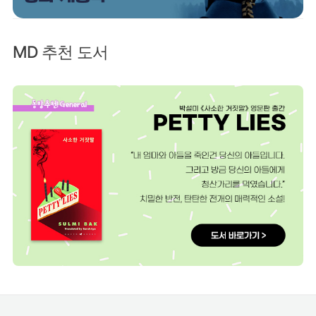
MD 추천 도서