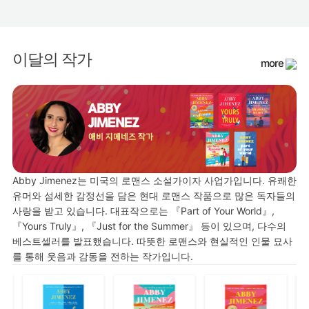
이달의 작가
more
Abby Jimenez는 미국의 로맨스 소설가이자 사업가입니다. 유쾌한
유머와 섬세한 감정선을 담은 현대 로맨스 작품으로 많은 독자들의
사랑을 받고 있습니다. 대표작으로는 『Part of Your World』,
『Yours Truly』, 『Just for the Summer』 등이 있으며, 다수의
베스트셀러를 발표했습니다. 따뜻한 로맨스와 현실적인 인물 묘사
를 통해 웃음과 감동을 전하는 작가입니다.