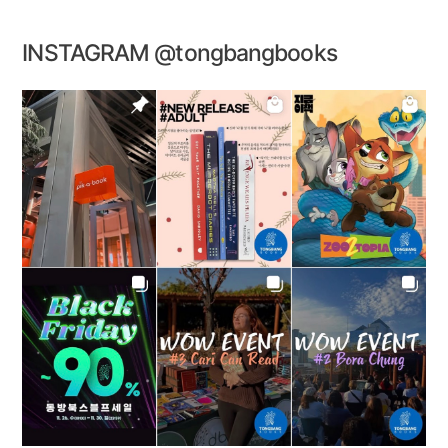
INSTAGRAM @tongbangbooks