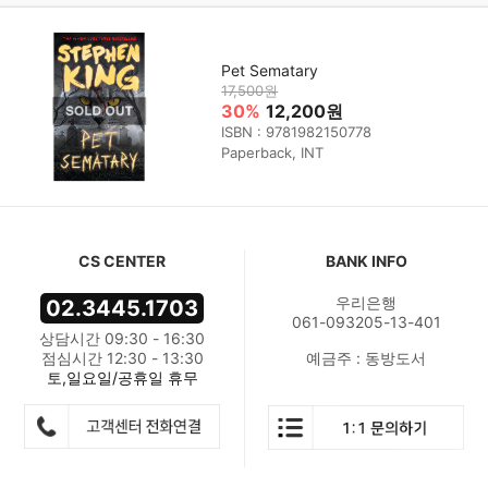
Pet Sematary
17,500원
30%
12,200원
ISBN : 9781982150778
Paperback, INT
CS CENTER
BANK INFO
우리은행
02.3445.1703
061-093205-13-401
상담시간 09:30 - 16:30
점심시간 12:30 - 13:30
예금주 : 동방도서
토,일요일/공휴일 휴무