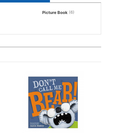
(6)
Picture Book