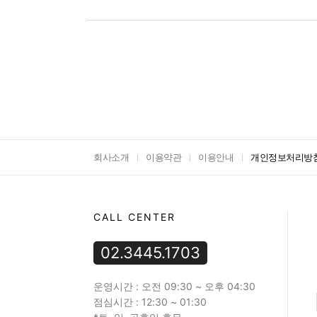
회사소개
이용약관
이용안내
개인정보처리방
CALL CENTER
02.3445.1703
운영시간 : 오전 09:30 ~ 오후 04:30
점심시간 : 12:30 ~ 01:30