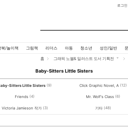
로그인
작북/놀이책
그림책
리더스
아동
청소년
성인/일반
홈
그래픽 노블& 일러스트 도서 기획전
Baby-Sitters Little Sisters
(9)
(12)
aby-Sitters Little Sisters
Click Graphic Novel, A
(4)
(6)
Friends
Mr. Wolf's Class
(3)
(48)
Victoria Jamieson 작가
기타