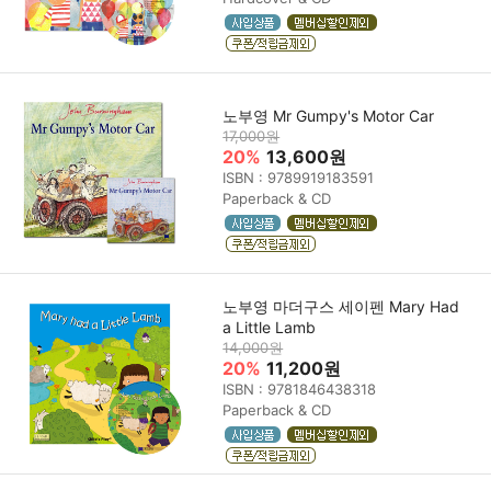
노부영 Mr Gumpy's Motor Car
17,000원
20%
13,600원
ISBN : 9789919183591
Paperback & CD
노부영 마더구스 세이펜 Mary Had
a Little Lamb
14,000원
20%
11,200원
ISBN : 9781846438318
Paperback & CD