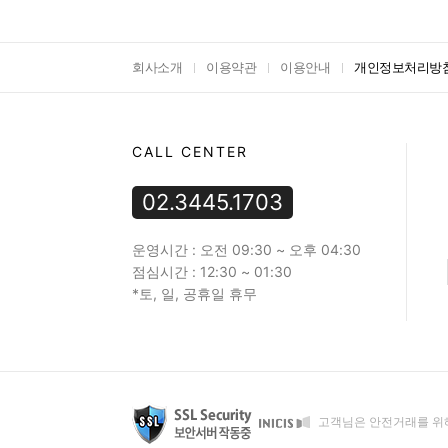
회사소개
이용약관
이용안내
개인정보처리방
CALL CENTER
02.3445.1703
운영시간 : 오전 09:30 ~ 오후 04:30
점심시간 : 12:30 ~ 01:30
*토, 일, 공휴일 휴무
고객님은 안전거래를 위해