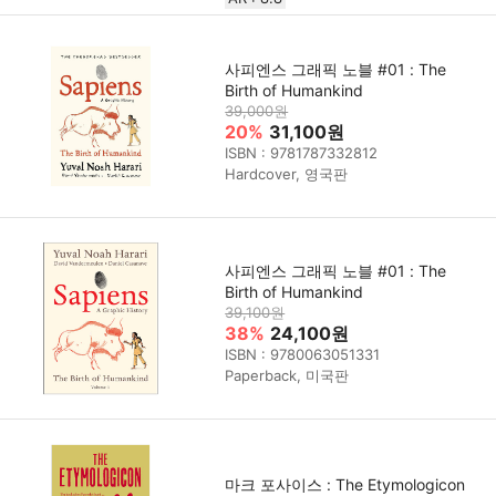
사피엔스 그래픽 노블 #01 : The
Birth of Humankind
39,000원
20%
31,100원
ISBN : 9781787332812
Hardcover, 영국판
사피엔스 그래픽 노블 #01 : The
Birth of Humankind
39,100원
38%
24,100원
ISBN : 9780063051331
Paperback, 미국판
마크 포사이스 : The Etymologicon